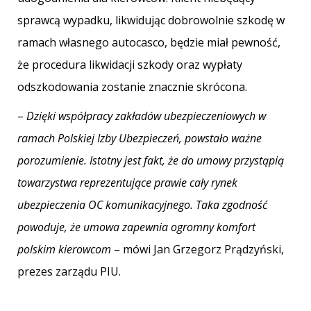
sprawcą wypadku, likwidując dobrowolnie szkodę w
ramach własnego autocasco, będzie miał pewność,
że procedura likwidacji szkody oraz wypłaty
odszkodowania zostanie znacznie skrócona.
–
Dzięki współpracy zakładów ubezpieczeniowych w
ramach Polskiej Izby Ubezpieczeń, powstało ważne
porozumienie. Istotny jest fakt, że do umowy przystąpią
towarzystwa reprezentujące prawie cały rynek
ubezpieczenia OC komunikacyjnego. Taka zgodność
powoduje, że umowa zapewnia ogromny komfort
polskim kierowcom
– mówi Jan Grzegorz Prądzyński,
prezes zarządu PIU.