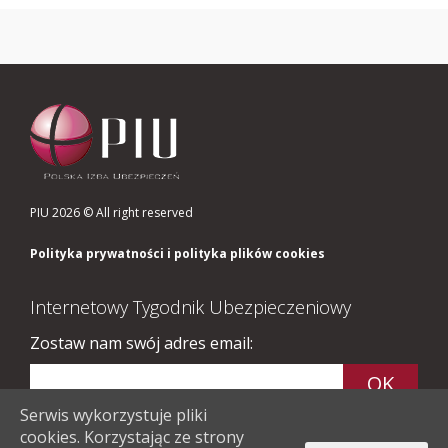
PIU 2026 © All right reserved
Polityka prywatności i polityka plików cookies
Internetowy Tygodnik Ubezpieczeniowy
Zostaw nam swój adres email:
Serwis wykorzystuje pliki
cookies. Korzystając ze strony