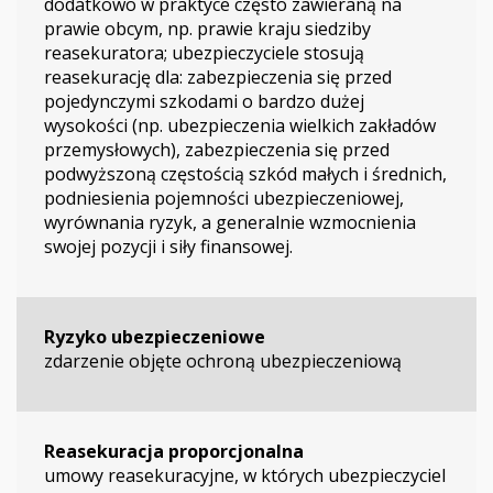
dodatkowo w praktyce często zawieraną na
prawie obcym, np. prawie kraju siedziby
reasekuratora; ubezpieczyciele stosują
reasekurację dla: zabezpieczenia się przed
pojedynczymi szkodami o bardzo dużej
wysokości (np. ubezpieczenia wielkich zakładów
przemysłowych), zabezpieczenia się przed
podwyższoną częstością szkód małych i średnich,
podniesienia pojemności ubezpieczeniowej,
wyrównania ryzyk, a generalnie wzmocnienia
swojej pozycji i siły finansowej.
Ryzyko ubezpieczeniowe
zdarzenie objęte ochroną ubezpieczeniową
Reasekuracja proporcjonalna
umowy reasekuracyjne, w których ubezpieczyciel