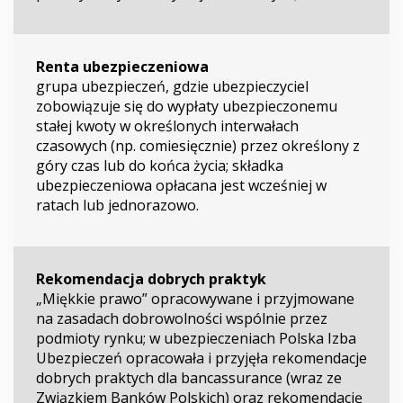
Renta ubezpieczeniowa
grupa ubezpieczeń, gdzie ubezpieczyciel
zobowiązuje się do wypłaty ubezpieczonemu
stałej kwoty w określonych interwałach
czasowych (np. comiesięcznie) przez określony z
góry czas lub do końca życia; składka
ubezpieczeniowa opłacana jest wcześniej w
ratach lub jednorazowo.
Rekomendacja dobrych praktyk
„Miękkie prawo” opracowywane i przyjmowane
na zasadach dobrowolności wspólnie przez
podmioty rynku; w ubezpieczeniach Polska Izba
Ubezpieczeń opracowała i przyjęła rekomendacje
dobrych praktych dla bancassurance (wraz ze
Związkiem Banków Polskich) oraz rekomendację