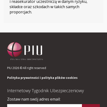
i reasekurator uczestniczą w danym ryzyku,
składce oraz szkodach w takich samych
proporcjach.
PIU 2026 © All right reserved
Polityka prywatności i polityka plików cookies
Internetowy Tygodnik Ubezpieczeniowy
Zostaw nam swój adres email: