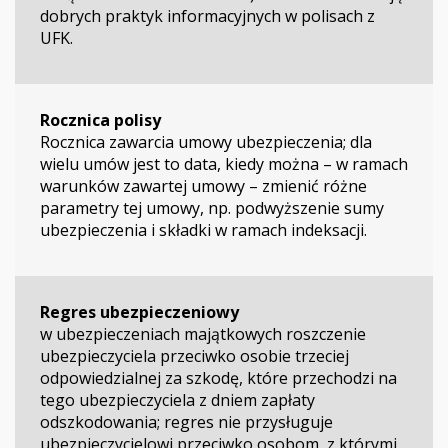
dobrych praktyk informacyjnych w polisach z
UFK.
Rocznica polisy
Rocznica zawarcia umowy ubezpieczenia; dla
wielu umów jest to data, kiedy można – w ramach
warunków zawartej umowy – zmienić różne
parametry tej umowy, np. podwyższenie sumy
ubezpieczenia i składki w ramach indeksacji.
Regres ubezpieczeniowy
w ubezpieczeniach majątkowych roszczenie
ubezpieczyciela przeciwko osobie trzeciej
odpowiedzialnej za szkodę, które przechodzi na
tego ubezpieczyciela z dniem zapłaty
odszkodowania; regres nie przysługuje
ubezpieczycielowi przeciwko osobom, z którymi