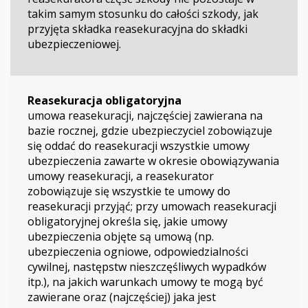
takim samym stosunku do całości szkody, jak
przyjęta składka reasekuracyjna do składki
ubezpieczeniowej.
Reasekuracja obligatoryjna
umowa reasekuracji, najczęściej zawierana na
bazie rocznej, gdzie ubezpieczyciel zobowiązuje
się oddać do reasekuracji wszystkie umowy
ubezpieczenia zawarte w okresie obowiązywania
umowy reasekuracji, a reasekurator
zobowiązuje się wszystkie te umowy do
reasekuracji przyjąć; przy umowach reasekuracji
obligatoryjnej określa się, jakie umowy
ubezpieczenia objęte są umową (np.
ubezpieczenia ogniowe, odpowiedzialności
cywilnej, następstw nieszczęśliwych wypadków
itp.), na jakich warunkach umowy te mogą być
zawierane oraz (najczęściej) jaka jest