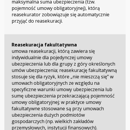
maksymalna suma ubezpieczenia (tzw.
pojemność umowy obligatoryjnej), którą
reasekurator zobowiązuje się automatycznie
przyjąć do reasekuracji.
Reasekuracja fakultatywna
umowa reasekuracji, którą zawiera się
indywidualnie dla pojedynczej umowy
ubezpieczenia lub dla grupy z góry określonych
umów ubezpieczenia; reasekurację fakultatywną
stosuje się dla ryzyk, które „nie mieszczą się” w
umowach obligatoryjnych ze względu na
specyficzne warunki umowy ubezpieczenia lub
sumę ubezpieczenia przekraczającą pojemność
umowy obligatoryjnej; w praktyce umowy
fakultatywne stosowane są przy umowach
ubezpieczenia dużych podmiotów
gospodarczych (np. wielkich zakładów
przemysłowych, instytucji finansowych).