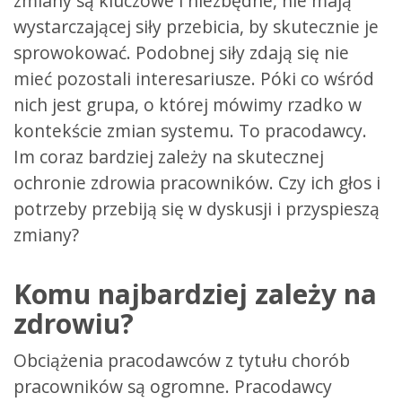
zmiany są kluczowe i niezbędne, nie mają
wystarczającej siły przebicia, by skutecznie je
sprowokować. Podobnej siły zdają się nie
mieć pozostali interesariusze. Póki co wśród
nich jest grupa, o której mówimy rzadko w
kontekście zmian systemu. To pracodawcy.
Im coraz bardziej zależy na skutecznej
ochronie zdrowia pracowników. Czy ich głos i
potrzeby przebiją się w dyskusji i przyspieszą
zmiany?
Komu najbardziej zależy na
zdrowiu?
Obciążenia pracodawców z tytułu chorób
pracowników są ogromne. Pracodawcy