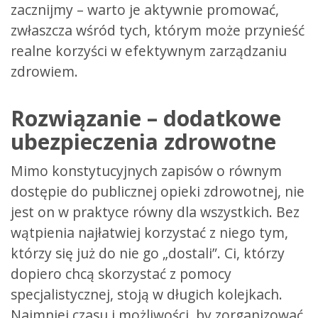
zacznijmy – warto je aktywnie promować,
zwłaszcza wśród tych, którym może przynieść
realne korzyści w efektywnym zarządzaniu
zdrowiem.
Rozwiązanie – dodatkowe
ubezpieczenia zdrowotne
Mimo konstytucyjnych zapisów o równym
dostępie do publicznej opieki zdrowotnej, nie
jest on w praktyce równy dla wszystkich. Bez
wątpienia najłatwiej korzystać z niego tym,
którzy się już do nie go „dostali”. Ci, którzy
dopiero chcą skorzystać z pomocy
specjalistycznej, stoją w długich kolejkach.
Najmniej czasu i możliwości, by zorganizować