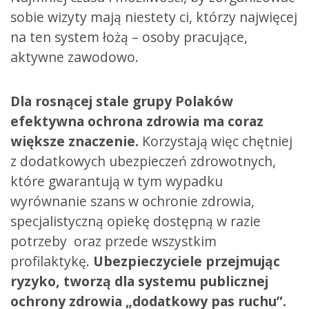
sobie wizyty mają niestety ci, którzy najwięcej
na ten system łożą – osoby pracujące,
aktywne zawodowo.
Dla rosnącej stale grupy Polaków
efektywna ochrona zdrowia ma coraz
większe znaczenie.
Korzystają więc chętniej
z dodatkowych ubezpieczeń zdrowotnych,
które gwarantują w tym wypadku
wyrównanie szans w ochronie zdrowia,
specjalistyczną opiekę dostępną w razie
potrzeby oraz przede wszystkim
profilaktykę.
Ubezpieczyciele przejmując
ryzyko, tworzą dla systemu publicznej
ochrony zdrowia „dodatkowy pas ruchu”.