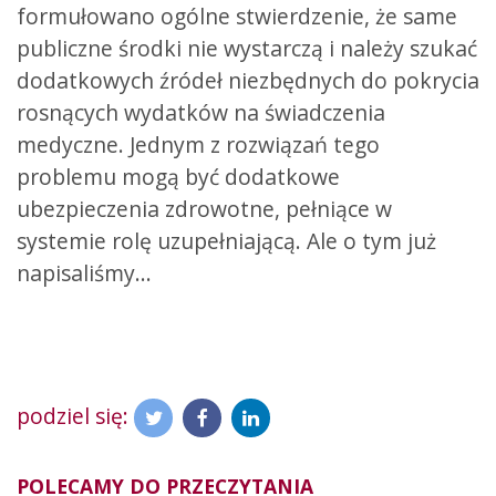
formułowano ogólne stwierdzenie, że same
publiczne środki nie wystarczą i należy szukać
dodatkowych źródeł niezbędnych do pokrycia
rosnących wydatków na świadczenia
medyczne. Jednym z rozwiązań tego
problemu mogą być dodatkowe
ubezpieczenia zdrowotne, pełniące w
systemie rolę uzupełniającą. Ale o tym już
napisaliśmy…
podziel się:
POLECAMY DO PRZECZYTANIA