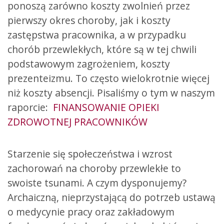
ponoszą zarówno koszty zwolnień przez
pierwszy okres choroby, jak i koszty
zastępstwa pracownika, a w przypadku
chorób przewlekłych, które są w tej chwili
podstawowym zagrożeniem, koszty
prezenteizmu. To często wielokrotnie więcej
niż koszty absencji. Pisaliśmy o tym w naszym
raporcie:
FINANSOWANIE OPIEKI
ZDROWOTNEJ PRACOWNIKÓW
Starzenie się społeczeństwa i wzrost
zachorowań na choroby przewlekłe to
swoiste tsunami. A czym dysponujemy?
Archaiczną, nieprzystającą do potrzeb ustawą
o medycynie pracy oraz zakładowym