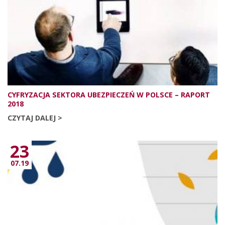
CYFRYZACJA SEKTORA UBEZPIECZEŃ W POLSCE – RAPORT
2018
CZYTAJ DALEJ >
23
07.19