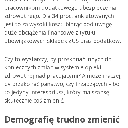
pracownikom dodatkowego ubezpieczenia
zdrowotnego. Dla 34 proc. ankietowanych
jest to za wysoki koszt, biorąc pod uwagę
duże obciążenia finansowe z tytułu
obowiązkowych składek ZUS oraz podatków.
Czy to wystarczy, by przekonać innych do
koniecznych zmian w systemie opieki
zdrowotnej nad pracującymi? A może inaczej,
by przekonać państwo, czyli rządzących – bo
to jedyny interesariusz, który ma szansę
skutecznie coś zmienić.
Demografię trudno zmienić