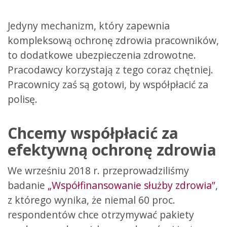
Jedyny mechanizm, który zapewnia
kompleksową ochronę zdrowia pracowników,
to dodatkowe ubezpieczenia zdrowotne.
Pracodawcy korzystają z tego coraz chętniej.
Pracownicy zaś są gotowi, by współpłacić za
polisę.
Chcemy współpłacić za
efektywną ochronę zdrowia
We wrześniu 2018 r. przeprowadziliśmy
badanie
„Współfinansowanie służby zdrowia”
,
z którego wynika, że niemal 60 proc.
respondentów chce otrzymywać pakiety