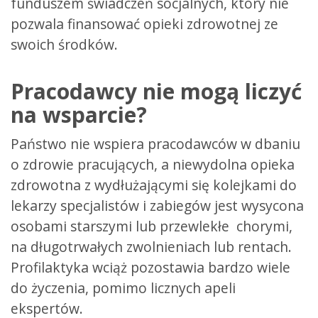
funduszem świadczeń socjalnych, który nie
pozwala finansować opieki zdrowotnej ze
swoich środków.
Pracodawcy nie mogą liczyć
na wsparcie?
Państwo nie wspiera pracodawców w dbaniu
o zdrowie pracujących, a niewydolna opieka
zdrowotna z wydłużającymi się kolejkami do
lekarzy specjalistów i zabiegów jest wysycona
osobami starszymi lub przewlekłe chorymi,
na długotrwałych zwolnieniach lub rentach.
Profilaktyka wciąż pozostawia bardzo wiele
do życzenia, pomimo licznych apeli
ekspertów.