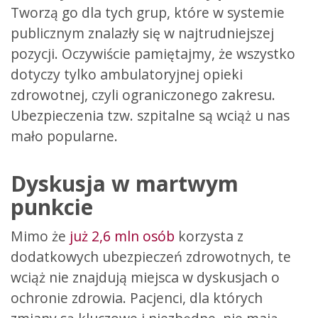
Tworzą go dla tych grup, które w systemie
publicznym znalazły się w najtrudniejszej
pozycji. Oczywiście pamiętajmy, że wszystko
dotyczy tylko ambulatoryjnej opieki
zdrowotnej, czyli ograniczonego zakresu.
Ubezpieczenia tzw. szpitalne są wciąż u nas
mało popularne.
Dyskusja w martwym
punkcie
Mimo że
już 2,6 mln osób
korzysta z
dodatkowych ubezpieczeń zdrowotnych, te
wciąż nie znajdują miejsca w dyskusjach o
ochronie zdrowia. Pacjenci, dla których