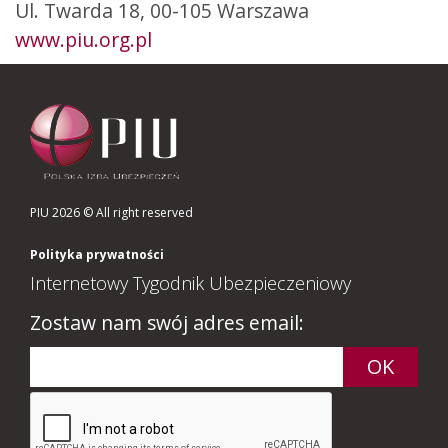
Ul. Twarda 18, 00-105 Warszawa
www.piu.org.pl
PIU 2026 © All right reserved
Polityka prywatności
Internetowy Tygodnik Ubezpieczeniowy
Zostaw nam swój adres email: