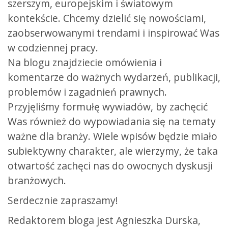
szerszym, europejskim i światowym
kontekście. Chcemy dzielić się nowościami,
zaobserwowanymi trendami i inspirować Was
w codziennej pracy.
Na blogu znajdziecie omówienia i
komentarze do ważnych wydarzeń, publikacji,
problemów i zagadnień prawnych.
Przyjęliśmy formułę wywiadów, by zachęcić
Was również do wypowiadania się na tematy
ważne dla branży. Wiele wpisów będzie miało
subiektywny charakter, ale wierzymy, że taka
otwartość zachęci nas do owocnych dyskusji
branżowych.
Serdecznie zapraszamy!
Redaktorem bloga jest Agnieszka Durska,