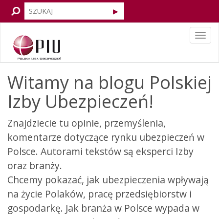
Tog
navi
Witamy na blogu Polskiej
Izby Ubezpieczeń!
Znajdziecie tu opinie, przemyślenia,
komentarze dotyczące rynku ubezpieczeń w
Polsce. Autorami tekstów są eksperci Izby
oraz branży.
Chcemy pokazać, jak ubezpieczenia wpływają
na życie Polaków, pracę przedsiębiorstw i
gospodarkę. Jak branża w Polsce wypada w