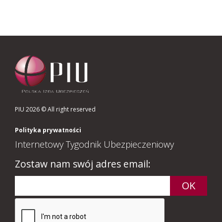
PIU 2026 © All right reserved
Polityka prywatności
Internetowy Tygodnik Ubezpieczeniowy
Zostaw nam swój adres email: