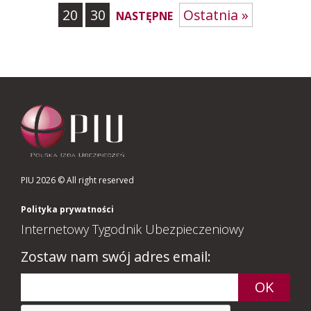
20
30
Ostatnia »
NASTĘPNE
PIU 2026 © All right reserved
Polityka prywatności
Internetowy Tygodnik Ubezpieczeniowy
Zostaw nam swój adres email: