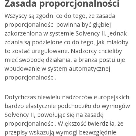
Zasada proporcjonalności
Wszyscy są zgodni co do tego, że zasada
proporcjonalności powinna być głębiej
zakorzeniona w systemie Solvency II. Jednak
zdania są podzielone co do tego, jak miałoby
to zostać uregulowane. Nadzorcy chcieliby
mieć swobodę działania, a branża postuluje
wbudowanie w system automatycznej
proporcjonalności.
Dotychczas niewielu nadzorców europejskich
bardzo elastycznie podchodziło do wymogów
Solvency II, powołując się na zasadę
proporcjonalności. Większość twierdziła, że
przepisy wskazują wymogi bezwzględnie