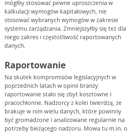
mógłby stosować pewne uproszczenia w
kalkulacji wymogów kapitałowych, nie
stosować wybranych wymogów w zakresie
systemu zarządzania. Zmniejszyłby się też dla
niego zakres i częstotliwość raportowanych
danych.
Raportowanie
Na skutek kompromisów legislacyjnych w
poprzednich latach w opinii branży
raportowanie stało się zbyt kosztowne i
pracochłonne. Nadzorcy z kolei twierdzą, że
brakuje w nim wielu danych, które powinny
być gromadzone i analizowane regularnie na
potrzeby bieżącego nadzoru. Mowa tu m.in. o