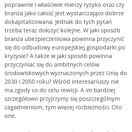
poprawnie i właściwie mierzy ryzyko oraz czy
branża jako całość jest wystarczająco dobrze
dokapitalizowana. Jednak do tych pytań
trzeba teraz dołożyć kolejne. W jaki sposób
branża ubezpieczeniowa powinna przyczynić
się do odbudowy europejskiej gospodarki po
kryzysie? A także w jaki sposób powinna
przyczyniać się do ambitnych celów
środowiskowych wyznaczonych przez Unię do
2030 i 2050 roku? Wśród interesariuszy nie
ma zgody co do celu rewizji. A im bardziej
szczegółowo przyjrzymy się poszczególnym
zagadnieniom, tym więcej rozbieżności. Oto
one.