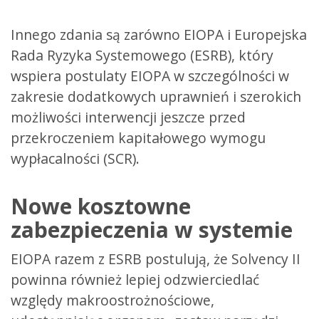
Innego zdania są zarówno EIOPA i Europejska
Rada Ryzyka Systemowego (ESRB), który
wspiera postulaty EIOPA w szczególności w
zakresie dodatkowych uprawnień i szerokich
możliwości interwencji jeszcze przed
przekroczeniem kapitałowego wymogu
wypłacalności (SCR).
Nowe kosztowne
zabezpieczenia w systemie
EIOPA razem z ESRB postulują, że Solvency II
powinna również lepiej odzwierciedlać
względy makroostrożnościowe,