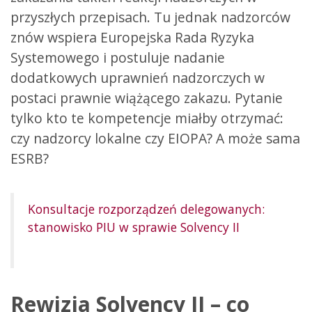
przyszłych przepisach. Tu jednak nadzorców
znów wspiera Europejska Rada Ryzyka
Systemowego i postuluje nadanie
dodatkowych uprawnień nadzorczych w
postaci prawnie wiążącego zakazu. Pytanie
tylko kto te kompetencje miałby otrzymać:
czy nadzorcy lokalne czy EIOPA? A może sama
ESRB?
Konsultacje rozporządzeń delegowanych:
stanowisko PIU w sprawie Solvency II
Rewizja Solvency II – co