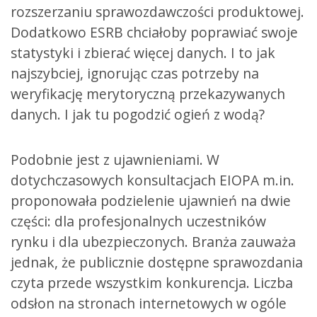
rozszerzaniu sprawozdawczości produktowej.
Dodatkowo ESRB chciałoby poprawiać swoje
statystyki i zbierać więcej danych. I to jak
najszybciej, ignorując czas potrzeby na
weryfikację merytoryczną przekazywanych
danych. I jak tu pogodzić ogień z wodą?
Podobnie jest z ujawnieniami. W
dotychczasowych konsultacjach EIOPA m.in.
proponowała podzielenie ujawnień na dwie
części: dla profesjonalnych uczestników
rynku i dla ubezpieczonych. Branża zauważa
jednak, że publicznie dostępne sprawozdania
czyta przede wszystkim konkurencja. Liczba
odsłon na stronach internetowych w ogóle