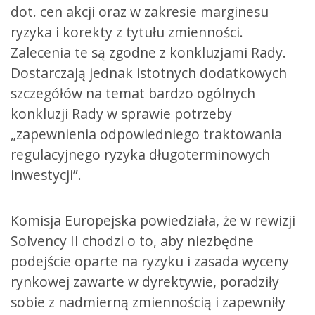
dot. cen akcji oraz w zakresie marginesu
ryzyka i korekty z tytułu zmienności.
Zalecenia te są zgodne z konkluzjami Rady.
Dostarczają jednak istotnych dodatkowych
szczegółów na temat bardzo ogólnych
konkluzji Rady w sprawie potrzeby
„zapewnienia odpowiedniego traktowania
regulacyjnego ryzyka długoterminowych
inwestycji”.
Komisja Europejska powiedziała, że w rewizji
Solvency II chodzi o to, aby niezbędne
podejście oparte na ryzyku i zasada wyceny
rynkowej zawarte w dyrektywie, poradziły
sobie z nadmierną zmiennością i zapewniły