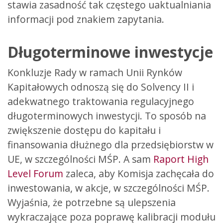
stawia zasadność tak częstego uaktualniania
informacji pod znakiem zapytania.
Długoterminowe inwestycje
Konkluzje Rady w ramach Unii Rynków
Kapitałowych odnoszą się do Solvency II i
adekwatnego traktowania regulacyjnego
długoterminowych inwestycji. To sposób na
zwiększenie dostępu do kapitału i
finansowania dłużnego dla przedsiębiorstw w
UE, w szczególności MŚP. A sam
Raport High
Level Forum
zaleca, aby Komisja zachęcała do
inwestowania, w akcje, w szczególności MŚP.
Wyjaśnia, że potrzebne są ulepszenia
wykraczające poza poprawę kalibracji modułu