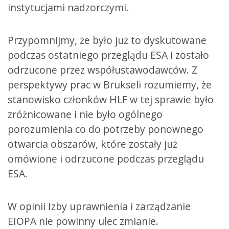
instytucjami nadzorczymi.
Przypomnijmy, że było już to dyskutowane
podczas ostatniego przeglądu ESA i zostało
odrzucone przez współustawodawców. Z
perspektywy prac w Brukseli rozumiemy, że
stanowisko członków HLF w tej sprawie było
zróżnicowane i nie było ogólnego
porozumienia co do potrzeby ponownego
otwarcia obszarów, które zostały już
omówione i odrzucone podczas przeglądu
ESA.
W opinii Izby uprawnienia i zarządzanie
EIOPA nie powinny ulec zmianie.