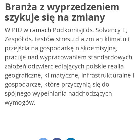
Branża z wyprzedzeniem
szykuje się na zmiany
W PIU w ramach Podkomisji ds. Solvency II,
Zespół ds. testów stresu dla zmian klimatu i
przejścia na gospodarkę niskoemisyjną,
pracuje nad wypracowaniem standardowych
założeń odzwierciedlających polskie realia
geograficzne, klimatyczne, infrastrukturalne i
gospodarcze, które przyczynią się do
spójnego wypełniania nadchodzących
wymogów.