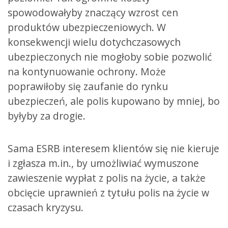
spowodowałyby znaczący wzrost cen
produktów ubezpieczeniowych. W
konsekwencji wielu dotychczasowych
ubezpieczonych nie mogłoby sobie pozwolić
na kontynuowanie ochrony. Może
poprawiłoby się zaufanie do rynku
ubezpieczeń, ale polis kupowano by mniej, bo
byłyby za drogie.
Sama ESRB interesem klientów się nie kieruje
i zgłasza m.in., by umożliwiać wymuszone
zawieszenie wypłat z polis na życie, a także
obcięcie uprawnień z tytułu polis na życie w
czasach kryzysu.