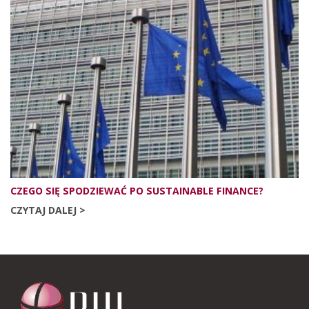
CZEGO SIĘ SPODZIEWAĆ PO SUSTAINABLE FINANCE?
CZYTAJ DALEJ >