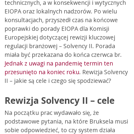
technicznych, a w konsekwencji i wytycznych
EIOPA oraz lokalnych nadzorów. Po wielu
konsultacjach, przyszedł czas na końcowe
poprawki do porady EIOPA dla Komisji
Europejskiej dotyczącej rewizji kluczowej
regulacji branżowej – Solvency II. Porada
miała być przekazana do końca czerwca br.
Jednak z uwagi na pandemię termin ten
przesunięto na koniec roku
. Rewizja Solvency
II – jakie są cele i czego się spodziewać?
Rewizja Solvency II – cele
Na początku prac wydawało się, że
podstawowe pytania, na które Bruksela musi
sobie odpowiedzieć, to czy system działa