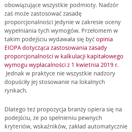
obowiązujące wszystkie podmioty. Nadzór
zaś może zastosować zasadę
proporcjonalności jedynie w zakresie oceny
wypełniania tych wymogów. Przełomem w
takim podejściu wydawała się być
opinia
EIOPA dotycząca zastosowania zasady
proporcjonalności w kalkulacji kapitałowego
wymogu wypłacalności z 1 kwietnia 2019 r.
Jednak w praktyce nie wszystkie nadzory
dopuściły jej stosowanie na lokalnych
rynkach.
Dlatego też propozycja branży opiera się na
podejściu, że po spełnieniu pewnych
kryteriów, wskaźników, zakład automatycznie