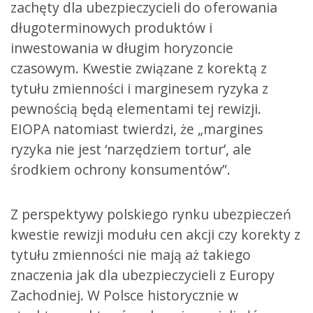
zachęty dla ubezpieczycieli do oferowania
długoterminowych produktów i
inwestowania w długim horyzoncie
czasowym. Kwestie związane z korektą z
tytułu zmienności i marginesem ryzyka z
pewnością będą elementami tej rewizji.
EIOPA natomiast twierdzi, że „margines
ryzyka nie jest ‘narzędziem tortur’, ale
środkiem ochrony konsumentów”.
Z perspektywy polskiego rynku ubezpieczeń
kwestie rewizji modułu cen akcji czy korekty z
tytułu zmienności nie mają aż takiego
znaczenia jak dla ubezpieczycieli z Europy
Zachodniej. W Polsce historycznie w