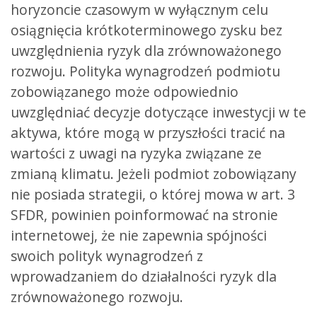
horyzoncie czasowym w wyłącznym celu
osiągnięcia krótkoterminowego zysku bez
uwzględnienia ryzyk dla zrównoważonego
rozwoju. Polityka wynagrodzeń podmiotu
zobowiązanego może odpowiednio
uwzględniać decyzje dotyczące inwestycji w te
aktywa, które mogą w przyszłości tracić na
wartości z uwagi na ryzyka związane ze
zmianą klimatu. Jeżeli podmiot zobowiązany
nie posiada strategii, o której mowa w art. 3
SFDR, powinien poinformować na stronie
internetowej, że nie zapewnia spójności
swoich polityk wynagrodzeń z
wprowadzaniem do działalności ryzyk dla
zrównoważonego rozwoju.