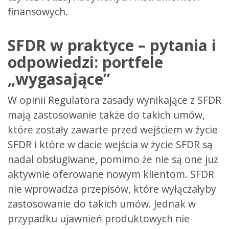
finansowych.
SFDR w praktyce – pytania i
odpowiedzi:
portfele
„wygasające”
W opinii Regulatora zasady wynikające z SFDR
mają zastosowanie także do takich umów,
które zostały zawarte przed wejściem w życie
SFDR i które w dacie wejścia w życie SFDR są
nadal obsługiwane, pomimo że nie są one już
aktywnie oferowane nowym klientom. SFDR
nie wprowadza przepisów, które wyłączałyby
zastosowanie do takich umów. Jednak w
przypadku ujawnień produktowych nie