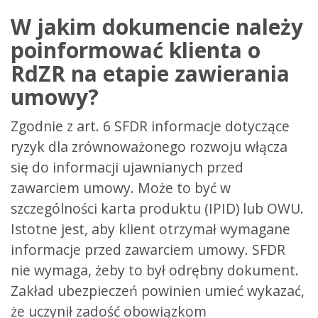
W jakim dokumencie należy
poinformować klienta o
RdZR na etapie zawierania
umowy?
Zgodnie z art. 6 SFDR informacje dotyczące
ryzyk dla zrównoważonego rozwoju włącza
się do informacji ujawnianych przed
zawarciem umowy. Może to być w
szczególności karta produktu (IPID) lub OWU.
Istotne jest, aby klient otrzymał wymagane
informacje przed zawarciem umowy. SFDR
nie wymaga, żeby to był odrębny dokument.
Zakład ubezpieczeń powinien umieć wykazać,
że uczynił zadość obowiązkom