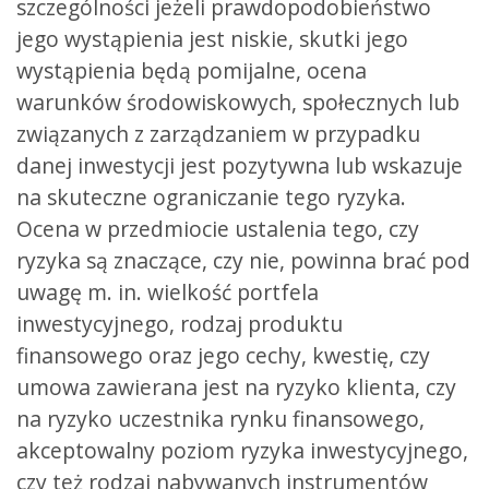
szczególności jeżeli prawdopodobieństwo
jego wystąpienia jest niskie, skutki jego
wystąpienia będą pomijalne, ocena
warunków środowiskowych, społecznych lub
związanych z zarządzaniem w przypadku
danej inwestycji jest pozytywna lub wskazuje
na skuteczne ograniczanie tego ryzyka.
Ocena w przedmiocie ustalenia tego, czy
ryzyka są znaczące, czy nie, powinna brać pod
uwagę m. in. wielkość portfela
inwestycyjnego, rodzaj produktu
finansowego oraz jego cechy, kwestię, czy
umowa zawierana jest na ryzyko klienta, czy
na ryzyko uczestnika rynku finansowego,
akceptowalny poziom ryzyka inwestycyjnego,
czy też rodzaj nabywanych instrumentów