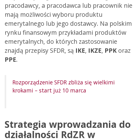
pracodawcy, a pracodawca lub pracownik nie
mają możliwości wyboru produktu
emerytalnego lub jego dostawcy. Na polskim
rynku finansowym przykładami produktów
emerytalnych, do których zastosowanie
znajdą przepisy SFDR, są
IKE
,
IKZE
,
PPK
oraz
PPE
.
Rozporządzenie SFDR zbliża się wielkimi
krokami – start już 10 marca
Strategia wprowadzania do
działalności RdZR w