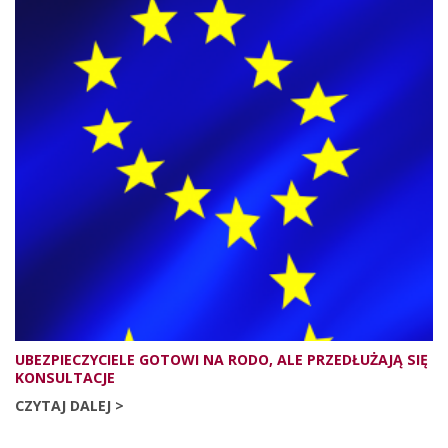
UBEZPIECZYCIELE GOTOWI NA RODO, ALE PRZEDŁUŻAJĄ SIĘ
KONSULTACJE
CZYTAJ DALEJ >