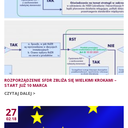
ROZPORZĄDZENIE SFDR ZBLIŻA SIĘ WIELKIMI KROKAMI –
START JUŻ 10 MARCA
CZYTAJ DALEJ >
27
02.18