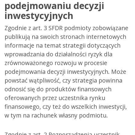
podejmowaniu decyzji
inwestycyjnych
Zgodnie z art. 3 SFDR podmioty zobowiązane
publikują na swoich stronach internetowych
informacje na temat strategii dotyczących
wprowadzania do działalności ryzyk dla
zrównoważonego rozwoju w procesie
podejmowania decyzji inwestycyjnych. Może
powstać wątpliwość, czy strategia powinna
odnosić się do produktów finansowych
oferowanych przez uczestnika rynku
finansowego, czy też do wszelkich inwestycji,
w tym na rachunek własny podmiotu.
Zgodnie z art. 2 Rozporządzenia uczestnik