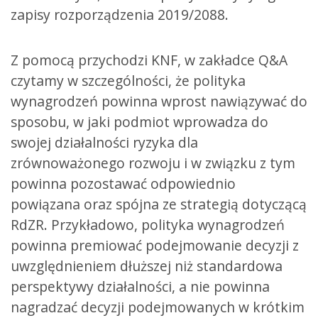
zapisy rozporządzenia 2019/2088.
Z pomocą przychodzi KNF, w zakładce Q&A
czytamy w szczególności, że polityka
wynagrodzeń powinna wprost nawiązywać do
sposobu, w jaki podmiot wprowadza do
swojej działalności ryzyka dla
zrównoważonego rozwoju i w związku z tym
powinna pozostawać odpowiednio
powiązana oraz spójna ze strategią dotyczącą
RdZR. Przykładowo, polityka wynagrodzeń
powinna premiować podejmowanie decyzji z
uwzględnieniem dłuższej niż standardowa
perspektywy działalności, a nie powinna
nagradzać decyzji podejmowanych w krótkim