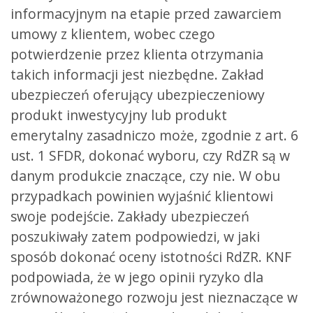
informacyjnym na etapie przed zawarciem
umowy z klientem, wobec czego
potwierdzenie przez klienta otrzymania
takich informacji jest niezbędne. Zakład
ubezpieczeń oferujący ubezpieczeniowy
produkt inwestycyjny lub produkt
emerytalny zasadniczo może, zgodnie z art. 6
ust. 1 SFDR, dokonać wyboru, czy RdZR są w
danym produkcie znaczące, czy nie. W obu
przypadkach powinien wyjaśnić klientowi
swoje podejście. Zakłady ubezpieczeń
poszukiwały zatem podpowiedzi, w jaki
sposób dokonać oceny istotności RdZR. KNF
podpowiada, że w jego opinii ryzyko dla
zrównoważonego rozwoju jest nieznaczące w