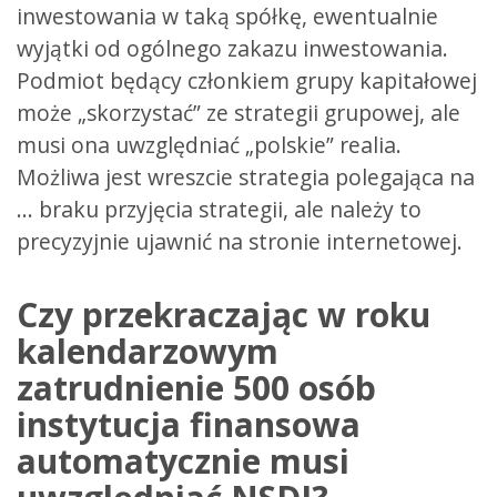
inwestowania w taką spółkę, ewentualnie
wyjątki od ogólnego zakazu inwestowania.
Podmiot będący członkiem grupy kapitałowej
może „skorzystać” ze strategii grupowej, ale
musi ona uwzględniać „polskie” realia.
Możliwa jest wreszcie strategia polegająca na
… braku przyjęcia strategii, ale należy to
precyzyjnie ujawnić na stronie internetowej.
Czy przekraczając w roku
kalendarzowym
zatrudnienie 500 osób
instytucja finansowa
automatycznie musi