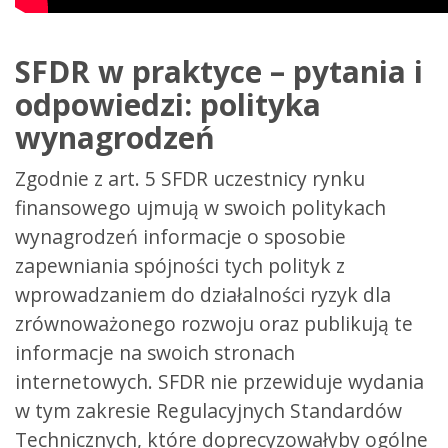
SFDR w praktyce – pytania i
odpowiedzi: polityka
wynagrodzeń
Zgodnie z art. 5 SFDR uczestnicy rynku
finansowego ujmują w swoich politykach
wynagrodzeń informacje o sposobie
zapewniania spójności tych polityk z
wprowadzaniem do działalności ryzyk dla
zrównoważonego rozwoju oraz publikują te
informacje na swoich stronach
internetowych. SFDR nie przewiduje wydania
w tym zakresie Regulacyjnych Standardów
Technicznych, które doprecyzowałyby ogólne