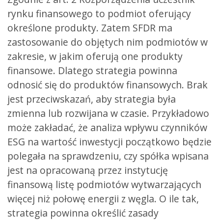
rynku finansowego to podmiot oferujący
określone produkty. Zatem SFDR ma
zastosowanie do objętych nim podmiotów w
zakresie, w jakim oferują one produkty
finansowe. Dlatego strategia powinna
odnosić się do produktów finansowych. Brak
jest przeciwskazań, aby strategia była
zmienna lub rozwijana w czasie. Przykładowo
może zakładać, że analiza wpływu czynników
ESG na wartość inwestycji początkowo będzie
polegała na sprawdzeniu, czy spółka wpisana
jest na opracowaną przez instytucję
finansową listę podmiotów wytwarzających
więcej niż połowę energii z węgla. O ile tak,
strategia powinna określić zasady