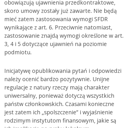
obowiązują ujawnienia przedkontraktowe,
skoro umowy zostały już zawarte. Nie będą
mieć zatem zastosowania wymogi SFDR
wynikające z art. 6. Przeciwnie natomiast,
zastosowanie znajdą wymogi określone w art.
3, 4 i 5 dotyczące ujawnień na poziomie
podmiotu.
Inicjatywę opublikowania pytań i odpowiedzi
należy ocenić bardzo pozytywnie. Unijne
regulacje z natury rzeczy mają charakter
uniwersalny, ponieważ dotyczą wszystkich
państw członkowskich. Czasami konieczne
jest zatem ich „spolszczenie” i wyjaśnienie
rodzimym instytutom finansowym, jakie są