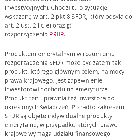
inwestycyjnych). Chodzi tu o sytuację
wskazaną w art. 2 pkt 8 SFDR, który odsyła do
art. 2 ust. 2 lit. e) oraz g)
rozporządzenia
PRIIP
.
Produktem emerytalnym w rozumieniu
rozporządzenia SFDR może być zatem taki
produkt, którego głównym celem, na mocy
prawa krajowego, jest zapewnienie
inwestorowi dochodu na emeryturze.
Produkt ten uprawnia też inwestora do
określonych świadczeń. Ponadto zakresem
SFDR są objęte indywidualne produkty
emerytalne, w przypadku których prawo
krajowe wymaga udziału finansowego