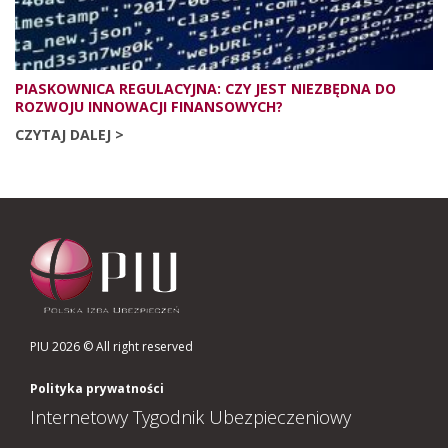
PIASKOWNICA REGULACYJNA: CZY JEST NIEZBĘDNA DO
ROZWOJU INNOWACJI FINANSOWYCH?
CZYTAJ DALEJ >
PIU 2026 © All right reserved
Polityka prywatności
Internetowy Tygodnik Ubezpieczeniowy