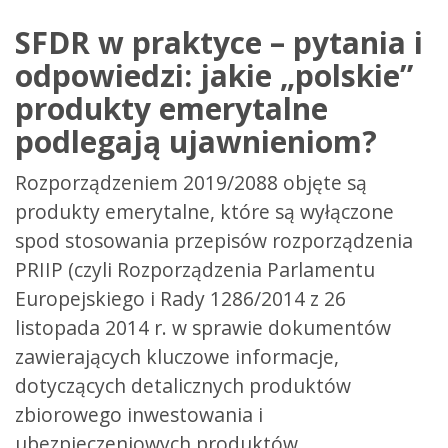
SFDR w praktyce – pytania i
odpowiedzi: jakie „polskie”
produkty emerytalne
podlegają ujawnieniom?
Rozporządzeniem 2019/2088 objęte są
produkty emerytalne, które są wyłączone
spod stosowania przepisów rozporządzenia
PRIIP (czyli Rozporządzenia Parlamentu
Europejskiego i Rady 1286/2014 z 26
listopada 2014 r. w sprawie dokumentów
zawierających kluczowe informacje,
dotyczących detalicznych produktów
zbiorowego inwestowania i
ubezpieczeniowych produktów