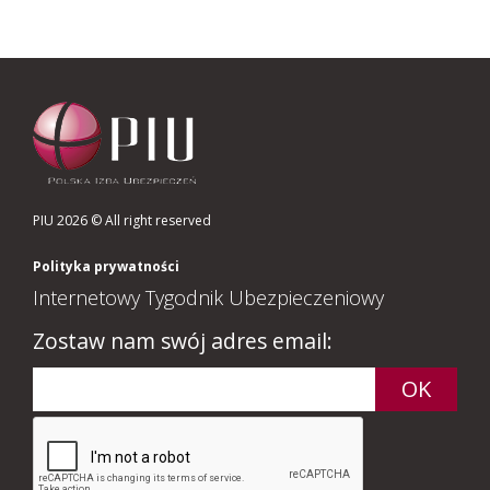
PIU 2026 © All right reserved
Polityka prywatności
Internetowy Tygodnik Ubezpieczeniowy
Zostaw nam swój adres email: