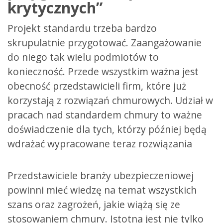
krytycznych”
Projekt standardu trzeba bardzo
skrupulatnie przygotować. Zaangażowanie
do niego tak wielu podmiotów to
konieczność. Przede wszystkim ważna jest
obecność przedstawicieli firm, które już
korzystają z rozwiązań chmurowych. Udział w
pracach nad standardem chmury to ważne
doświadczenie dla tych, którzy później będą
wdrażać wypracowane teraz rozwiązania
Przedstawiciele branży ubezpieczeniowej
powinni mieć wiedzę na temat wszystkich
szans oraz zagrożeń, jakie wiążą się ze
stosowaniem chmury. Istotna jest nie tylko