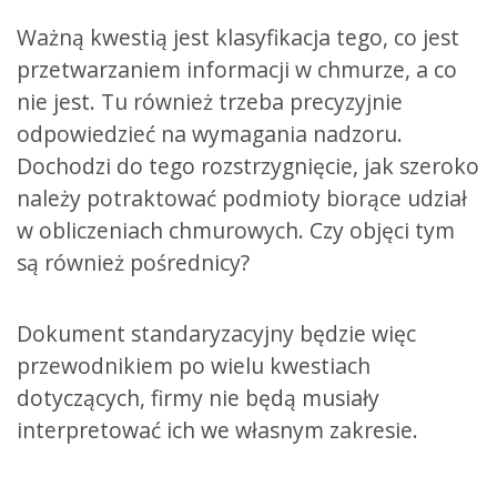
Ważną kwestią jest klasyfikacja tego, co jest
przetwarzaniem informacji w chmurze, a co
nie jest. Tu również trzeba precyzyjnie
odpowiedzieć na wymagania nadzoru.
Dochodzi do tego rozstrzygnięcie, jak szeroko
należy potraktować podmioty biorące udział
w obliczeniach chmurowych. Czy objęci tym
są również pośrednicy?
Dokument standaryzacyjny będzie więc
przewodnikiem po wielu kwestiach
dotyczących, firmy nie będą musiały
interpretować ich we własnym zakresie.