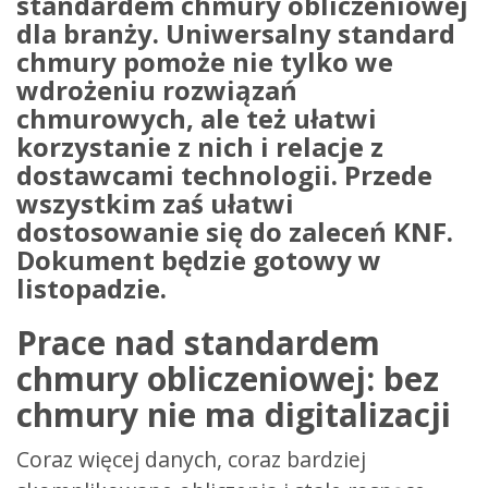
standardem chmury obliczeniowej
dla branży. Uniwersalny standard
chmury pomoże nie tylko we
wdrożeniu rozwiązań
chmurowych, ale też ułatwi
korzystanie z nich i relacje z
dostawcami technologii. Przede
wszystkim zaś ułatwi
dostosowanie się do zaleceń KNF.
Dokument będzie gotowy w
listopadzie.
Prace nad standardem
chmury obliczeniowej: bez
chmury nie ma digitalizacji
Coraz więcej danych, coraz bardziej