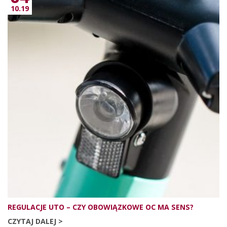
10.19
REGULACJE UTO – CZY OBOWIĄZKOWE OC MA SENS?
CZYTAJ DALEJ >