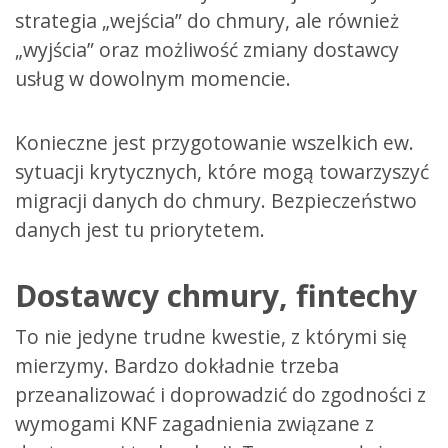
strategia „wejścia” do chmury, ale również
„wyjścia” oraz możliwość zmiany dostawcy
usług w dowolnym momencie.
Konieczne jest przygotowanie wszelkich ew.
sytuacji krytycznych, które mogą towarzyszyć
migracji danych do chmury. Bezpieczeństwo
danych jest tu priorytetem.
Dostawcy chmury, fintechy
To nie jedyne trudne kwestie, z którymi się
mierzymy. Bardzo dokładnie trzeba
przeanalizować i doprowadzić do zgodności z
wymogami KNF zagadnienia związane z