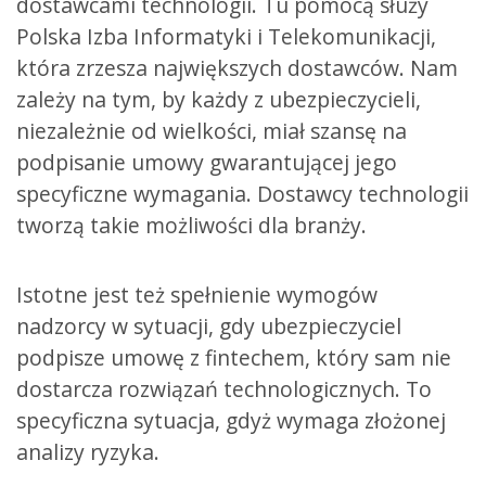
dostawcami technologii. Tu pomocą służy
Polska Izba Informatyki i Telekomunikacji,
która zrzesza największych dostawców. Nam
zależy na tym, by każdy z ubezpieczycieli,
niezależnie od wielkości, miał szansę na
podpisanie umowy gwarantującej jego
specyficzne wymagania. Dostawcy technologii
tworzą takie możliwości dla branży.
Istotne jest też spełnienie wymogów
nadzorcy w sytuacji, gdy ubezpieczyciel
podpisze umowę z fintechem, który sam nie
dostarcza rozwiązań technologicznych. To
specyficzna sytuacja, gdyż wymaga złożonej
analizy ryzyka.