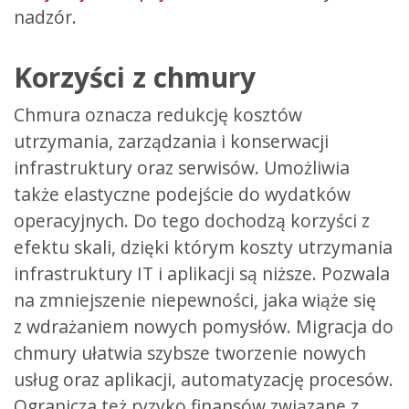
nadzór.
Korzyści z chmury
Chmura oznacza redukcję kosztów
utrzymania, zarządzania i konserwacji
infrastruktury oraz serwisów. Umożliwia
także elastyczne podejście do wydatków
operacyjnych. Do tego dochodzą korzyści z
efektu skali, dzięki którym koszty utrzymania
infrastruktury IT i aplikacji są niższe. Pozwala
na zmniejszenie niepewności, jaka wiąże się
z wdrażaniem nowych pomysłów. Migracja do
chmury ułatwia szybsze tworzenie nowych
usług oraz aplikacji, automatyzację procesów.
Ogranicza też ryzyko finansów związane z