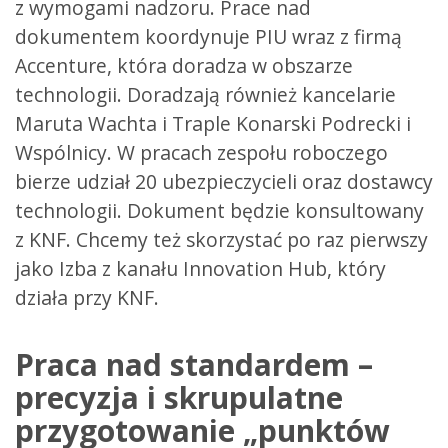
z wymogami nadzoru. Prace nad
dokumentem koordynuje PIU wraz z firmą
Accenture, która doradza w obszarze
technologii. Doradzają również kancelarie
Maruta Wachta i Traple Konarski Podrecki i
Wspólnicy. W pracach zespołu roboczego
bierze udział 20 ubezpieczycieli oraz dostawcy
technologii. Dokument będzie konsultowany
z KNF. Chcemy też skorzystać po raz pierwszy
jako Izba z kanału Innovation Hub, który
działa przy KNF.
Praca nad standardem –
precyzja i skrupulatne
przygotowanie „punktów