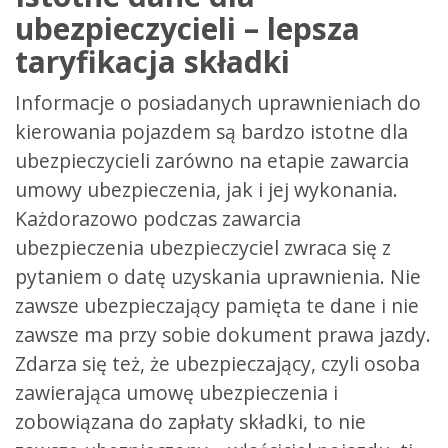
ubezpieczycieli – lepsza
taryfikacja składki
Informacje o posiadanych uprawnieniach do
kierowania pojazdem są bardzo istotne dla
ubezpieczycieli zarówno na etapie zawarcia
umowy ubezpieczenia, jak i jej wykonania.
Każdorazowo podczas zawarcia
ubezpieczenia ubezpieczyciel zwraca się z
pytaniem o datę uzyskania uprawnienia. Nie
zawsze ubezpieczający pamięta te dane i nie
zawsze ma przy sobie dokument prawa jazdy.
Zdarza się też, że ubezpieczający, czyli osoba
zawierająca umowę ubezpieczenia i
zobowiązana do zapłaty składki, to nie