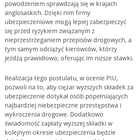
powodzeniem sprawdzają się w krajach
anglosaskich. Dzięki nim firmy
ubezpieczeniowe mogą lepiej zabezpieczyć
się przed ryzykiem związanym z
nieprzestrzeganiem przepisów drogowych, a
tym samym odciążyć kierowców, którzy
jeżdżą prawidłowo, oferując im niższe stawki.
Realizacja tego postulatu, w ocenie PIU,
pozwoli na to, aby ciężar wyższych składek za
ubezpieczenie dotykał osób popełniających
najbardziej niebezpieczne przestępstwa i
wykroczenia drogowe. Dodatkowo
świadomość zapłaty wyższej składki w
kolejnym okresie ubezpieczenia będzie