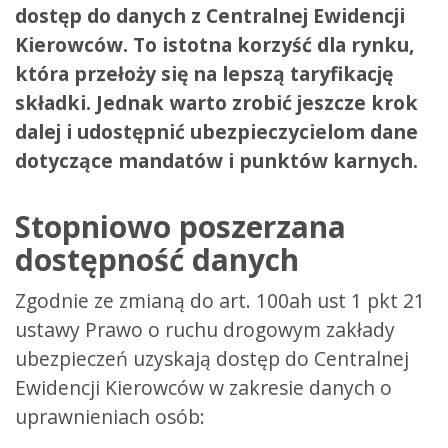
dostęp do danych z Centralnej Ewidencji
Kierowców.
To istotna korzyść dla rynku,
która przełoży się na lepszą taryfikację
składki. Jednak warto zrobić jeszcze krok
dalej i udostępnić ubezpieczycielom dane
dotyczące mandatów i punktów karnych.
Stopniowo poszerzana
dostępność danych
Zgodnie ze zmianą do art. 100ah ust 1 pkt 21
ustawy Prawo o ruchu drogowym zakłady
ubezpieczeń uzyskają dostęp do Centralnej
Ewidencji Kierowców w zakresie danych o
uprawnieniach osób: