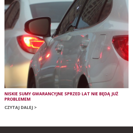
NISKIE SUMY GWARANCYJNE SPRZED LAT NIE BĘDĄ JUŻ
PROBLEMEM
CZYTAJ DALEJ >