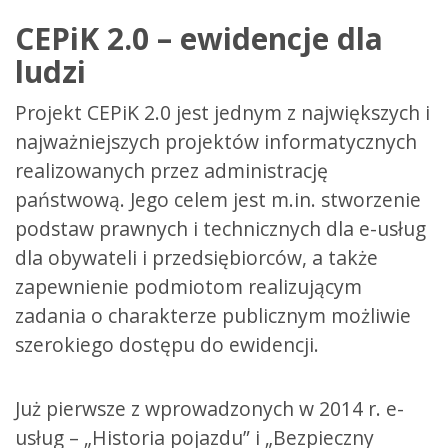
CEPiK 2.0 – ewidencje dla
ludzi
Projekt CEPiK 2.0 jest jednym z największych i
najważniejszych projektów informatycznych
realizowanych przez administrację
państwową. Jego celem jest m.in. stworzenie
podstaw prawnych i technicznych dla e-usług
dla obywateli i przedsiębiorców, a także
zapewnienie podmiotom realizującym
zadania o charakterze publicznym możliwie
szerokiego dostępu do ewidencji.
Już pierwsze z wprowadzonych w 2014 r. e-
usług – „Historia pojazdu” i „Bezpieczny