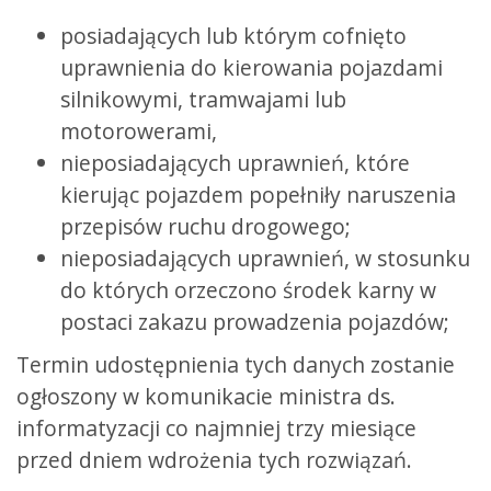
posiadających lub którym cofnięto
uprawnienia do kierowania pojazdami
silnikowymi, tramwajami lub
motorowerami,
nieposiadających uprawnień, które
kierując pojazdem popełniły naruszenia
przepisów ruchu drogowego;
nieposiadających uprawnień, w stosunku
do których orzeczono środek karny w
postaci zakazu prowadzenia pojazdów;
Termin udostępnienia tych danych zostanie
ogłoszony w komunikacie ministra ds.
informatyzacji co najmniej trzy miesiące
przed dniem wdrożenia tych rozwiązań.