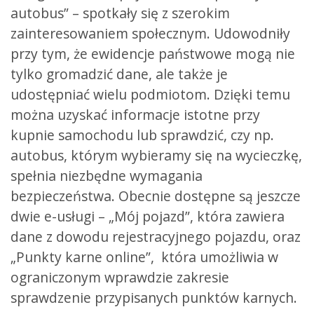
autobus” – spotkały się z szerokim
zainteresowaniem społecznym. Udowodniły
przy tym, że ewidencje państwowe mogą nie
tylko gromadzić dane, ale także je
udostępniać wielu podmiotom. Dzięki temu
można uzyskać informacje istotne przy
kupnie samochodu lub sprawdzić, czy np.
autobus, którym wybieramy się na wycieczkę,
spełnia niezbędne wymagania
bezpieczeństwa. Obecnie dostępne są jeszcze
dwie e-usługi – „Mój pojazd”, która zawiera
dane z dowodu rejestracyjnego pojazdu, oraz
„Punkty karne online”, która umożliwia w
ograniczonym wprawdzie zakresie
sprawdzenie przypisanych punktów karnych.