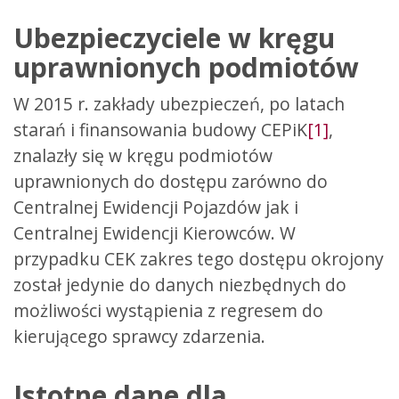
Ubezpieczyciele w kręgu
uprawnionych podmiotów
W 2015 r. zakłady ubezpieczeń, po latach
starań i finansowania budowy CEPiK
[1]
,
znalazły się w kręgu podmiotów
uprawnionych do dostępu zarówno do
Centralnej Ewidencji Pojazdów jak i
Centralnej Ewidencji Kierowców. W
przypadku CEK zakres tego dostępu okrojony
został jedynie do danych niezbędnych do
możliwości wystąpienia z regresem do
kierującego sprawcy zdarzenia.
Istotne dane dla