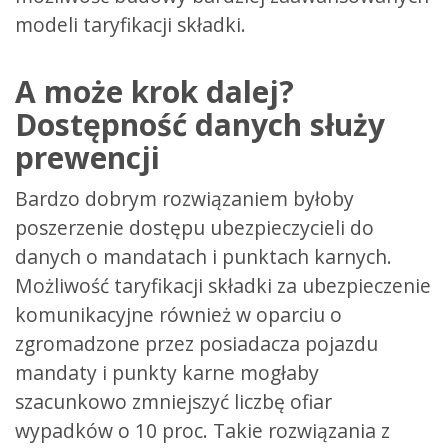
modeli taryfikacji składki.
A może krok dalej?
Dostępność danych służy
prewencji
Bardzo dobrym rozwiązaniem byłoby
poszerzenie dostępu ubezpieczycieli do
danych o mandatach i punktach karnych.
Możliwość taryfikacji składki za ubezpieczenie
komunikacyjne również w oparciu o
zgromadzone przez posiadacza pojazdu
mandaty i punkty karne mogłaby
szacunkowo zmniejszyć liczbę ofiar
wypadków o 10 proc. Takie rozwiązania z