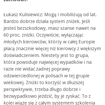
Łukasz Kulisiewicz: Mogą i mobilizują od lat.
Bardzo dobrze działa system zniżek. Jeśli
jesteś bezszkodowy, masz szanse nawet na
60 proc. zniżki. Oczywiście, wyłączając
młodych kierowców, którzy w całej Europie
płacą znacznie więcej niż kierowcy z większym
doświadczeniem. Niestety jest to grupa,
która powoduje najwięcej wypadków i na
razie nie widać żadnej poprawy
odzwierciedlonej w polisach w tej grupie
wiekowej. Zniżki to korzyść w dłuższej
perspektywie, trzeba długo dobrze i
bezwypadkowo jeździć, by je zyskać. To z
kolei wiąże się z całym systemem szkolenia