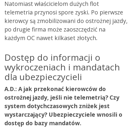
Natomiast właścicielom dużych flot
telemetria przynosi spore zyski. Po pierwsze
kierowcy są zmobilizowani do ostrożnej jazdy,
po drugie firma może zaoszczędzić na
każdym OC nawet kilkaset złotych.
Dostęp do informacji o
wykroczeniach i mandatach
dla ubezpieczycieli
A.D.: A jak przekonać kierowców do
ostrożnej jazdy, jeśli nie telemetrią? Czy
system dotychczasowych zniżek jest
wystarczający? Ubezpieczyciele wnosili o
dostęp do bazy mandatów.