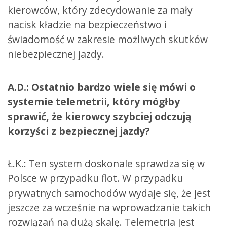
kierowców, który zdecydowanie za mały
nacisk kładzie na bezpieczeństwo i
świadomość w zakresie możliwych skutków
niebezpiecznej jazdy.
A.D.: Ostatnio bardzo wiele się mówi o
systemie telemetrii, który mógłby
sprawić, że kierowcy szybciej odczują
korzyści z bezpiecznej jazdy?
Ł.K.: Ten system doskonale sprawdza się w
Polsce w przypadku flot. W przypadku
prywatnych samochodów wydaje się, że jest
jeszcze za wcześnie na wprowadzanie takich
rozwiązań na dużą skalę. Telemetria jest