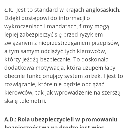
Ł.K.: Jest to standard w krajach anglosaskich.
Dzięki dostępowi do informacji o
wykroczeniach i mandatach, firmy mogą
lepiej zabezpieczyć się przed ryzykiem
związanym z nieprzestrzeganiem przepisów,
a tym samym odciążyć tych kierowców,
którzy jeżdżą bezpiecznie. To doskonała
dodatkowa motywacja, która uzupełniłaby
obecnie funkcjonujący system zniżek. I jest to
rozwiązanie, które nie będzie obciążać
kierowców, tak jak wprowadzenie na szerszą
skalę telemetrii.
A.D.: Rola ubezpieczycieli w promowaniu
bezpieczeństwa na drodze jest więc