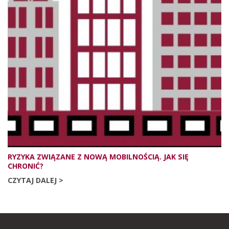
RYZYKA ZWIĄZANE Z NOWĄ MOBILNOŚCIĄ. JAK SIĘ
CHRONIĆ?
CZYTAJ DALEJ >