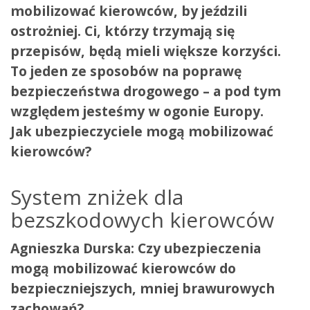
mobilizować kierowców, by jeździli
ostrożniej. Ci, którzy trzymają się
przepisów, będą mieli większe korzyści.
To jeden ze sposobów na poprawę
bezpieczeństwa drogowego – a pod tym
względem jesteśmy w ogonie Europy.
Jak ubezpieczyciele mogą mobilizować
kierowców?
System zniżek dla
bezszkodowych kierowców
Agnieszka Durska: Czy ubezpieczenia
mogą mobilizować kierowców do
bezpieczniejszych, mniej brawurowych
zachowań?