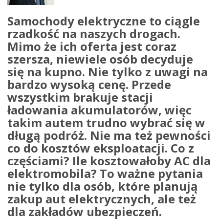
Samochody elektryczne to ciągle
rzadkość na naszych drogach.
Mimo że ich oferta jest coraz
szersza, niewiele osób decyduje
się na kupno. Nie tylko z uwagi na
bardzo wysoką cenę. Przede
wszystkim brakuje stacji
ładowania akumulatorów, więc
takim autem trudno wybrać się w
długą podróż. Nie ma też pewności
co do kosztów eksploatacji. Co z
częściami? Ile kosztowałoby AC dla
elektromobila? To ważne pytania
nie tylko dla osób, które planują
zakup aut elektrycznych, ale też
dla zakładów ubezpieczeń.