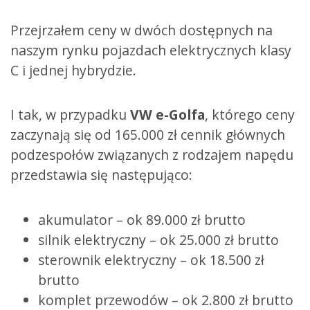
Przejrzałem ceny w dwóch dostępnych na
naszym rynku pojazdach elektrycznych klasy
C i jednej hybrydzie.
I tak, w przypadku
VW e-Golfa
, którego ceny
zaczynają się od 165.000 zł cennik głównych
podzespołów związanych z rodzajem napędu
przedstawia się następująco:
akumulator – ok 89.000 zł brutto
silnik elektryczny – ok 25.000 zł brutto
sterownik elektryczny – ok 18.500 zł
brutto
komplet przewodów – ok 2.800 zł brutto