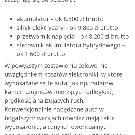
akumulator – ok 8.500 zł brutto
silnik elektryczny – ok 9.800 zł brutto
przetwornik napięcia – ok 8.200 zł brutto
sterownik akumulatora hybrydowego –
ok 1.600 zł brutto
W powyższym zestawieniu celowo nie
uwzględniłem kosztów elektroniki, w które
wyposażane są te auta, jak np. radarów,
kamer, czujników mierzących odległość,
prędkość, analizujących ruch.
Konwencjonalnie napędzane auta w
bogatszych wersjach również mają takie
wyposażenie, a ceny ich ewentualnych