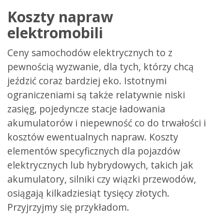
Koszty napraw
elektromobili
Ceny samochodów elektrycznych to z
pewnością wyzwanie, dla tych, którzy chcą
jeździć coraz bardziej eko. Istotnymi
ograniczeniami są także relatywnie niski
zasięg, pojedyncze stacje ładowania
akumulatorów i niepewność co do trwałości i
kosztów ewentualnych napraw. Koszty
elementów specyficznych dla pojazdów
elektrycznych lub hybrydowych, takich jak
akumulatory, silniki czy wiązki przewodów,
osiągają kilkadziesiąt tysięcy złotych.
Przyjrzyjmy się przykładom.