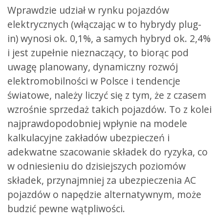
Wprawdzie udział w rynku pojazdów
elektrycznych (włączając w to hybrydy plug-
in) wynosi ok. 0,1%, a samych hybryd ok. 2,4%
i jest zupełnie nieznaczący, to biorąc pod
uwagę planowany, dynamiczny rozwój
elektromobilności w Polsce i tendencje
światowe, należy liczyć się z tym, że z czasem
wzrośnie sprzedaż takich pojazdów. To z kolei
najprawdopodobniej wpłynie na modele
kalkulacyjne zakładów ubezpieczeń i
adekwatne szacowanie składek do ryzyka, co
w odniesieniu do dzisiejszych poziomów
składek, przynajmniej za ubezpieczenia AC
pojazdów o napędzie alternatywnym, może
budzić pewne wątpliwości.