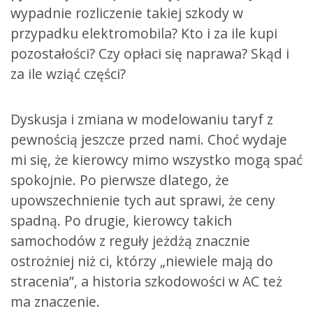
wypadnie rozliczenie takiej szkody w
przypadku elektromobila? Kto i za ile kupi
pozostałości? Czy opłaci się naprawa? Skąd i
za ile wziąć części?
Dyskusja i zmiana w modelowaniu taryf z
pewnością jeszcze przed nami. Choć wydaje
mi się, że kierowcy mimo wszystko mogą spać
spokojnie. Po pierwsze dlatego, że
upowszechnienie tych aut sprawi, że ceny
spadną. Po drugie, kierowcy takich
samochodów z reguły jeżdżą znacznie
ostrożniej niż ci, którzy „niewiele mają do
stracenia”, a historia szkodowości w AC też
ma znaczenie.