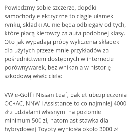
Powiedzmy sobie szczerze, dopóki
samochody elektryczne to ciągle ułamek
rynku, składki AC nie będą odbiegały od tych,
które płacą kierowcy za auta podobnej klasy.
Oto jak wypadają próby wyliczenia składek
dla użytych przeze mnie przykładów za
pośrednictwem dostępnych w internecie
porównywarek, bez wnikania w historię
szkodową właściciela:
VW e-Golf i Nissan Leaf, pakiet ubezpieczenia
OC+AC, NNW i Assistance to co najmniej 4000
zł z udziałami własnymi na poziomie
minimum 500 zł, natomiast stawka dla
hybrydowej Toyoty wyniosła około 3000 zł