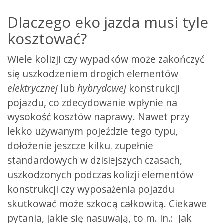
Dlaczego eko jazda musi tyle
kosztować?
Wiele kolizji czy wypadków może zakończyć
się uszkodzeniem drogich elementów
elektrycznej
lub
hybrydowej
konstrukcji
pojazdu, co zdecydowanie wpłynie na
wysokość kosztów naprawy. Nawet przy
lekko używanym pojeździe tego typu,
dołożenie jeszcze kilku, zupełnie
standardowych w dzisiejszych czasach,
uszkodzonych podczas kolizji elementów
konstrukcji czy wyposażenia pojazdu
skutkować może szkodą całkowitą. Ciekawe
pytania, jakie się nasuwają, to m. in.: Jak