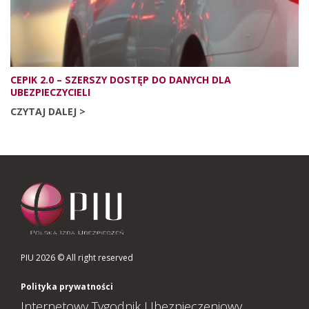
CEPIK 2.0 – SZERSZY DOSTĘP DO DANYCH DLA
UBEZPIECZYCIELI
CZYTAJ DALEJ >
PIU 2026 © All right reserved
Polityka prywatności
Internetowy Tygodnik Ubezpieczeniowy