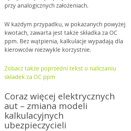
przy analogicznych założeniach.
W każdym przypadku, w pokazanych powyżej
kwotach, zawarta jest także składka za OC
ppm. Bez wątpienia, kalkulacje wypadają dla
kierowców niezwykle korzystnie.
Zobacz także poprzedni tekst
o naliczaniu
składek za OC ppm
Coraz więcej elektrycznych
aut – zmiana modeli
kalkulacyjnych
ubezpieczycieli