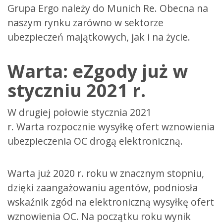
Grupa Ergo należy do Munich Re. Obecna na
naszym rynku zarówno w sektorze
ubezpieczeń majątkowych, jak i na życie.
Warta: eZgody już w
styczniu 2021 r.
W drugiej połowie stycznia 2021
r. Warta rozpocznie wysyłkę ofert wznowienia
ubezpieczenia OC drogą elektroniczną.
Warta już 2020 r. roku w znacznym stopniu,
dzięki zaangażowaniu agentów, podniosła
wskaźnik zgód na elektroniczną wysyłkę ofert
wznowienia OC. Na początku roku wynik