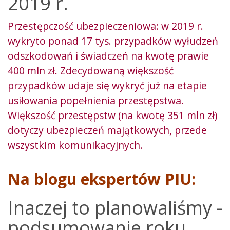
2019 r.
Przestępczość ubezpieczeniowa: w 2019 r.
wykryto ponad 17 tys. przypadków wyłudzeń
odszkodowań i świadczeń na kwotę prawie
400 mln zł. Zdecydowaną większość
przypadków udaje się wykryć już na etapie
usiłowania popełnienia przestępstwa.
Większość przestępstw (na kwotę 351 mln zł)
dotyczy ubezpieczeń majątkowych, przede
wszystkim komunikacyjnych.
Na blogu ekspertów PIU:
Inaczej to planowaliśmy -
podsumowanie roku