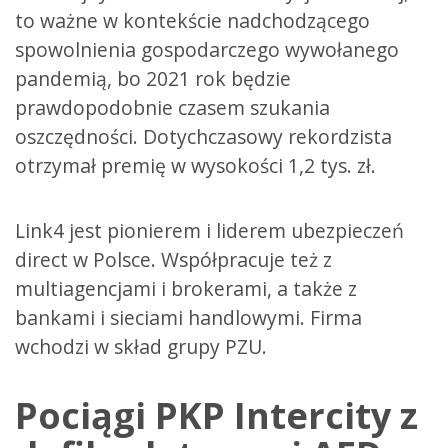
to ważne w kontekście nadchodzącego
spowolnienia gospodarczego wywołanego
pandemią, bo 2021 rok będzie
prawdopodobnie czasem szukania
oszczędności. Dotychczasowy rekordzista
otrzymał premię w wysokości 1,2 tys. zł.
Link4 jest pionierem i liderem ubezpieczeń
direct w Polsce. Współpracuje też z
multiagencjami i brokerami, a także z
bankami i sieciami handlowymi. Firma
wchodzi w skład grupy PZU.
Pociągi PKP Intercity z