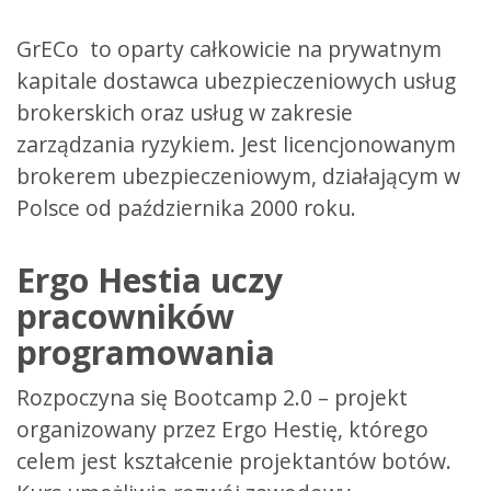
GrECo to oparty całkowicie na prywatnym
kapitale dostawca ubezpieczeniowych usług
brokerskich oraz usług w zakresie
zarządzania ryzykiem. Jest licencjonowanym
brokerem ubezpieczeniowym, działającym w
Polsce od października 2000 roku.
Ergo Hestia uczy
pracowników
programowania
Rozpoczyna się Bootcamp 2.0 – projekt
organizowany przez Ergo Hestię, którego
celem jest kształcenie projektantów botów.