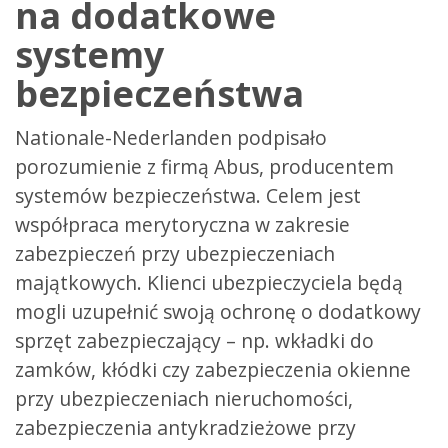
na dodatkowe
systemy
bezpieczeństwa
Nationale-Nederlanden podpisało
porozumienie z firmą Abus, producentem
systemów bezpieczeństwa. Celem jest
współpraca merytoryczna w zakresie
zabezpieczeń przy ubezpieczeniach
majątkowych. Klienci ubezpieczyciela będą
mogli uzupełnić swoją ochronę o dodatkowy
sprzęt zabezpieczający – np. wkładki do
zamków, kłódki czy zabezpieczenia okienne
przy ubezpieczeniach nieruchomości,
zabezpieczenia antykradzieżowe przy