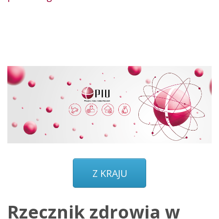
Z KRAJU
Rzecznik zdrowia w