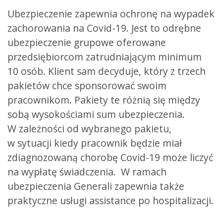
Ubezpieczenie zapewnia ochronę na wypadek
zachorowania na Covid-19. Jest to odrębne
ubezpieczenie grupowe oferowane
przedsiębiorcom zatrudniającym minimum
10 osób. Klient sam decyduje, który z trzech
pakietów chce sponsorować swoim
pracownikom. Pakiety te różnią się między
sobą wysokościami sum ubezpieczenia.
W zależności od wybranego pakietu,
w sytuacji kiedy pracownik będzie miał
zdiagnozowaną chorobę Covid-19 może liczyć
na wypłatę świadczenia. W ramach
ubezpieczenia Generali zapewnia także
praktyczne usługi assistance po hospitalizacji.