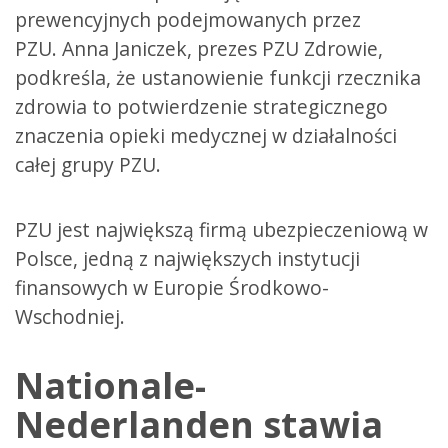
prewencyjnych podejmowanych przez
PZU. Anna Janiczek, prezes PZU Zdrowie,
podkreśla, że ustanowienie funkcji rzecznika
zdrowia to potwierdzenie strategicznego
znaczenia opieki medycznej w działalności
całej grupy PZU.
PZU jest największą firmą ubezpieczeniową w
Polsce, jedną z największych instytucji
finansowych w Europie Środkowo-
Wschodniej.
Nationale-
Nederlanden stawia