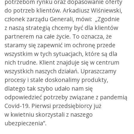
potrzebom rynku oraz dopasowanie oferty
do potrzeb klientów. Arkadiusz Wiśniewski,
członek zarządu Generali, mówi: „Zgodnie
z naszą strategią chcemy być dla klientów
partnerem na całe życie. To oznacza, że
staramy się zapewnić im ochronę przede
wszystkim w tych sytuacjach, które są dla
nich trudne. Klient znajduje się w centrum
wszystkich naszych działań. Upraszczamy
procesy i stale doskonalimy produkty,
dlatego tak szybo udało nam się
odpowiedzieć potrzeby związane z pandemią
Covid-19. Pierwsi przedsiębiorcy już
w kwietniu skorzystali z naszego
ubezpieczenia”.