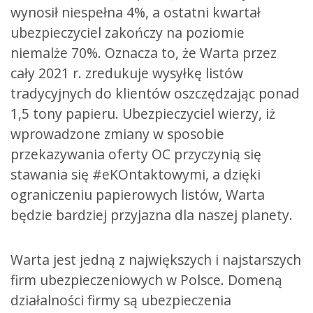
wynosił niespełna 4%, a ostatni kwartał
ubezpieczyciel zakończy na poziomie
niemalże 70%. Oznacza to, że Warta przez
cały 2021 r. zredukuje wysyłkę listów
tradycyjnych do klientów oszczędzając ponad
1,5 tony papieru. Ubezpieczyciel wierzy, iż
wprowadzone zmiany w sposobie
przekazywania oferty OC przyczynią się
stawania się #eKOntaktowymi, a dzięki
ograniczeniu papierowych listów, Warta
będzie bardziej przyjazna dla naszej planety.
Warta jest jedną z największych i najstarszych
firm ubezpieczeniowych w Polsce. Domeną
działalności firmy są ubezpieczenia