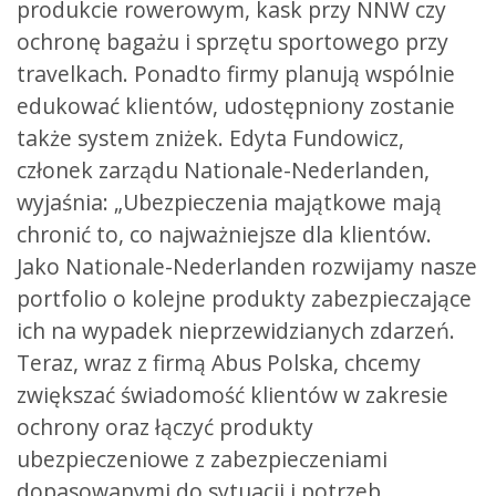
produkcie rowerowym, kask przy NNW czy
ochronę bagażu i sprzętu sportowego przy
travelkach. Ponadto firmy planują wspólnie
edukować klientów, udostępniony zostanie
także system zniżek. Edyta Fundowicz,
członek zarządu Nationale-Nederlanden,
wyjaśnia: „Ubezpieczenia majątkowe mają
chronić to, co najważniejsze dla klientów.
Jako Nationale-Nederlanden rozwijamy nasze
portfolio o kolejne produkty zabezpieczające
ich na wypadek nieprzewidzianych zdarzeń.
Teraz, wraz z firmą Abus Polska, chcemy
zwiększać świadomość klientów w zakresie
ochrony oraz łączyć produkty
ubezpieczeniowe z zabezpieczeniami
dopasowanymi do sytuacji i potrzeb