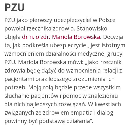
PZU
PZU jako pierwszy ubezpieczyciel w Polsce
powołał rzecznika zdrowia. Stanowisko
objęła
dr n. o zdr. Mariola Borowska
. Decyzja
ta, jak podkreśla ubezpieczyciel, jest istotnym
wzmocnieniem działalności medycznej grupy
PZU. Mariola Borowska mówi: „Jako rzecznik
zdrowia będę dążyć do wzmocnienia relacji z
pacjentami oraz lepszego zrozumienia ich
potrzeb. Moją rolą będzie przede wszystkim
słuchanie pacjentów i pomoc w znalezieniu
dla nich najlepszych rozwiązań. W kwestiach
związanych ze zdrowiem empatia i dialog
powinny być podstawą działania”.