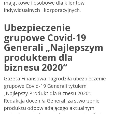
majątkowe i osobowe dla klientów
indywidualnych i korporacyjnych.
Ubezpieczenie
grupowe Covid-19
Generali „Najlepszym
produktem dla
biznesu 2020”
Gazeta Finansowa nagrodziła ubezpieczenie
grupowe Covid-19 Generali tytułem
„Najlepszy Produkt dla Biznesu 2020”.
Redakcja doceniła Generali za stworzenie
produktu odpowiadającego aktualnym