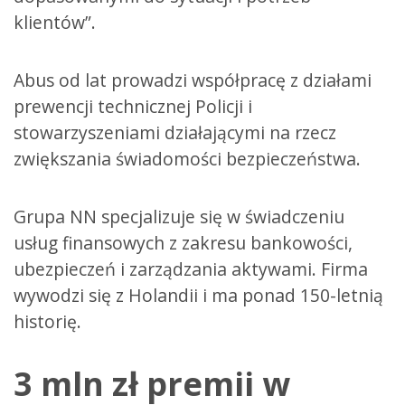
klientów”.
Abus od lat prowadzi współpracę z działami
prewencji technicznej Policji i
stowarzyszeniami działającymi na rzecz
zwiększania świadomości bezpieczeństwa.
Grupa NN specjalizuje się w świadczeniu
usług finansowych z zakresu bankowości,
ubezpieczeń i zarządzania aktywami. Firma
wywodzi się z Holandii i ma ponad 150-letnią
historię.
3 mln zł premii w