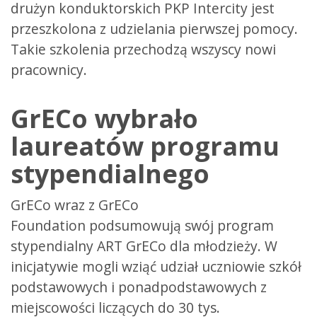
drużyn konduktorskich PKP Intercity jest
przeszkolona z udzielania pierwszej pomocy.
Takie szkolenia przechodzą wszyscy nowi
pracownicy.
GrECo wybrało
laureatów programu
stypendialnego
GrECo wraz z GrECo
Foundation podsumowują swój program
stypendialny ART GrECo dla młodzieży. W
inicjatywie mogli wziąć udział uczniowie szkół
podstawowych i ponadpodstawowych z
miejscowości liczących do 30 tys.