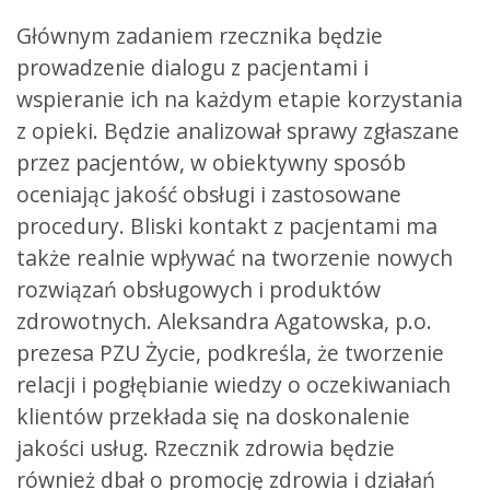
Głównym zadaniem rzecznika będzie
prowadzenie dialogu z pacjentami i
wspieranie ich na każdym etapie korzystania
z opieki. Będzie analizował sprawy zgłaszane
przez pacjentów, w obiektywny sposób
oceniając jakość obsługi i zastosowane
procedury. Bliski kontakt z pacjentami ma
także realnie wpływać na tworzenie nowych
rozwiązań obsługowych i produktów
zdrowotnych. Aleksandra Agatowska, p.o.
prezesa PZU Życie, podkreśla, że tworzenie
relacji i pogłębianie wiedzy o oczekiwaniach
klientów przekłada się na doskonalenie
jakości usług. Rzecznik zdrowia będzie
również dbał o promocję zdrowia i działań