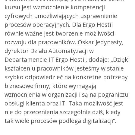
kursu jest wzmocnienie kompetencji
cyfrowych umożliwiających usprawnienie
procesów operacyjnych. Dla Ergo Hestii
równie ważne jest tworzenie możliwości
rozwoju dla pracowników. Oskar Jedynasty,
dyrektor Działu Automatyzacji w
Departamencie IT Ergo Hestii, dodaje: „Dzięki
kształceniu pracowników jesteśmy w stanie
szybko odpowiedzieć na konkretne potrzeby
biznesowe firmy, które wymagają
wzmocnienia w organizacji i są na pograniczu
obsługi klienta oraz IT. Taka możliwość jest
nie do przecenienia szczególnie dziś, kiedy
tak wiele procesów podlega digitalizacji”.