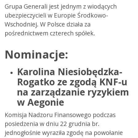
Grupa Generali jest jednym z wiodących
ubezpieczycieli w Europie Środkowo-
Wschodniej. W Polsce działa za
pośrednictwem czterech spółek.
Nominacje:
Karolina Niesiobędzka-
Rogatko ze zgodą KNF-u
na zarządzanie ryzykiem
w Aegonie
Komisja Nadzoru Finansowego podczas
posiedzenia w dniu 22 grudnia br.
jednogłośnie wyraziła zgodę na powołanie