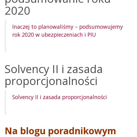
2020
Inaczej to planowaliśmy – podsumowujemy
rok 2020 w ubezpieczeniach i PIU
Solvency II i zasada
proporcjonalności
Solvency II i zasada proporcjonalności
Na blogu poradnikowym