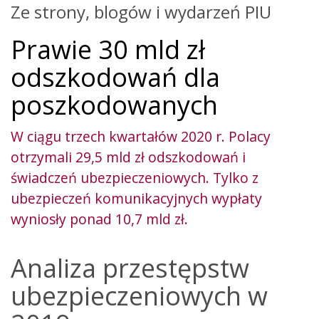
Ze strony, blogów i wydarzeń PIU
Prawie 30 mld zł
odszkodowań dla
poszkodowanych
W ciągu trzech kwartałów 2020 r. Polacy
otrzymali 29,5 mld zł odszkodowań i
świadczeń ubezpieczeniowych. Tylko z
ubezpieczeń komunikacyjnych wypłaty
wyniosły ponad 10,7 mld zł.
Analiza przestępstw
ubezpieczeniowych w