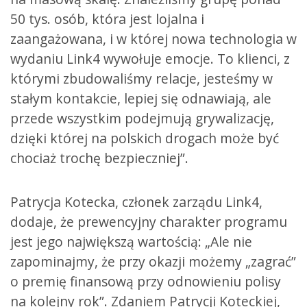
50 tys. osób, która jest lojalna i
zaangażowana, i w której nowa technologia w
wydaniu Link4 wywołuje emocje. To klienci, z
którymi zbudowaliśmy relacje, jesteśmy w
stałym kontakcie, lepiej się odnawiają, ale
przede wszystkim podejmują grywalizację,
dzięki której na polskich drogach może być
chociaż trochę bezpieczniej”.
Patrycja Kotecka, członek zarządu Link4,
dodaje, że prewencyjny charakter programu
jest jego największą wartością: „Ale nie
zapominajmy, że przy okazji możemy „zagrać”
o premię finansową przy odnowieniu polisy
na kolejny rok”. Zdaniem Patrycji Koteckiej,