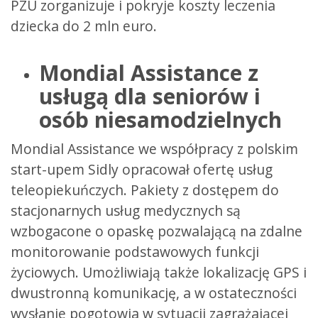
PZU zorganizuje i pokryje koszty leczenia
dziecka do 2 mln euro.
Mondial Assistance z
usługą dla seniorów i
osób niesamodzielnych
Mondial Assistance we współpracy z polskim
start-upem Sidly opracował ofertę usług
teleopiekuńczych. Pakiety z dostępem do
stacjonarnych usług medycznych są
wzbogacone o opaskę pozwalającą na zdalne
monitorowanie podstawowych funkcji
życiowych. Umożliwiają także lokalizację GPS i
dwustronną komunikację, a w ostateczności
wysłanie pogotowia w sytuacji zagrażającej